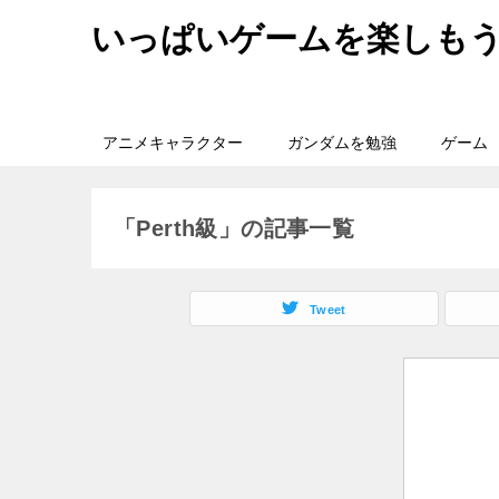
いっぱいゲームを楽しも
アニメキャラクター
ガンダムを勉強
ゲーム
「Perth級」の記事一覧
Tweet