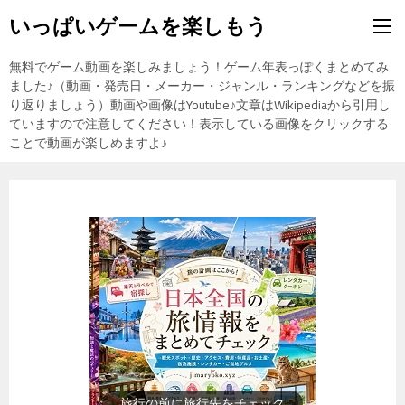
いっぱいゲームを楽しもう
無料でゲーム動画を楽しみましょう！ゲーム年表っぽくまとめてみ
ました♪（動画・発売日・メーカー・ジャンル・ランキングなどを振
り返りましょう）動画や画像はYoutube♪文章はWikipediaから引用し
ていますので注意してください！表示している画像をクリックする
ことで動画が楽しめますよ♪
歴史上の人物を動画で勉強