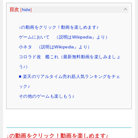
目次
[
hide
]
↓の動画をクリック！動画を楽しめます♪
ゲームにおいて （説明はWikipedia』より）
小ネタ （説明はWikipedia』より）
コロラド改 艦これ（最新無料動画を楽しみましょ
う♪）
■ 楽天のリアルタイム売れ筋人気ランキングをチェ
ック♪
その他のゲームも楽しもう♪
↓の動画をクリック！動画を楽しめます♪