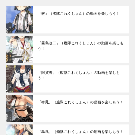
『霰』（艦隊これくしょん）の動画を楽しもう！
『霧島改二』（艦隊これくしょん）の動画を楽しも
う！
『阿賀野』（艦隊これくしょん）の動画を楽しも
う！
『祥鳳』（艦隊これくしょん）の動画を楽しもう！
『島風』（艦隊これくしょん）の動画を楽しもう！