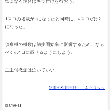
気になる場合はキラ付けを行おう。
1スロの搭載が1になったと同時に、4スロだけ2
になった。
偵察機の機数は触接開始率に影響するため、なる
べく4スロに載せるようにしよう。
主主偵徹派は泣いていい。
記事の引用元はここをクリック
[game-1]