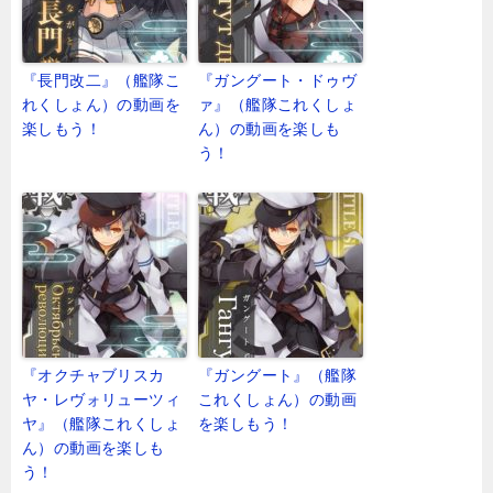
『長門改二』（艦隊こ
『ガングート・ドゥヴ
れくしょん）の動画を
ァ』（艦隊これくしょ
楽しもう！
ん）の動画を楽しも
う！
『オクチャブリスカ
『ガングート』（艦隊
ヤ・レヴォリューツィ
これくしょん）の動画
ヤ』（艦隊これくしょ
を楽しもう！
ん）の動画を楽しも
う！