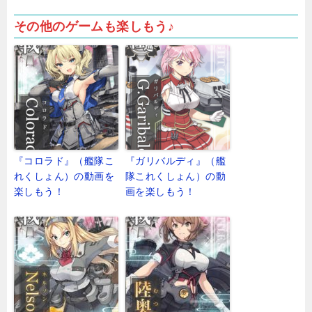
その他のゲームも楽しもう♪
『コロラド』（艦隊こ
『ガリバルディ』（艦
れくしょん）の動画を
隊これくしょん）の動
楽しもう！
画を楽しもう！