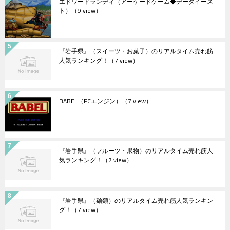
エドワードランディ（アーケードゲーム◆データイース
ト）
（9 view）
『岩手県』（スイーツ・お菓子）のリアルタイム売れ筋
人気ランキング！
（7 view）
BABEL（PCエンジン）
（7 view）
『岩手県』（フルーツ・果物）のリアルタイム売れ筋人
気ランキング！
（7 view）
『岩手県』（麺類）のリアルタイム売れ筋人気ランキン
グ！
（7 view）