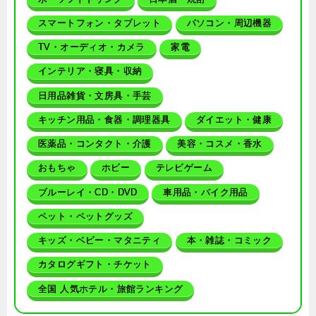
スマートフォン・タブレット
パソコン・周辺機器
TV・オーディオ・カメラ
家電
インテリア・寝具・収納
日用品雑貨・文房具・手芸
キッチン用品・食器・調理器具
ダイエット・健康
医薬品・コンタクト・介護
美容・コスメ・香水
おもちゃ
ホビー
テレビゲーム
ブルーレイ・CD・DVD
車用品・バイク用品
ペット・ペットグッズ
キッズ・ベビー・マタニティ
本・雑誌・コミック
カタログギフト・チケット
全国 人気ホテル・旅館ランキング