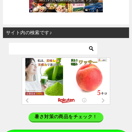
サイト内の検索です♪
暑さ対策の商品をチェック！