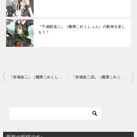
『千歳航改二』（艦隊これくしょん）の動画を楽し
もう！
投
『赤城改二』（艦隊これくしょん）の動画を楽しもう！
『赤城改二戊』（艦隊これくしょん）の動画を楽しもう！
稿
ナ
ビ
ゲ
ー
シ