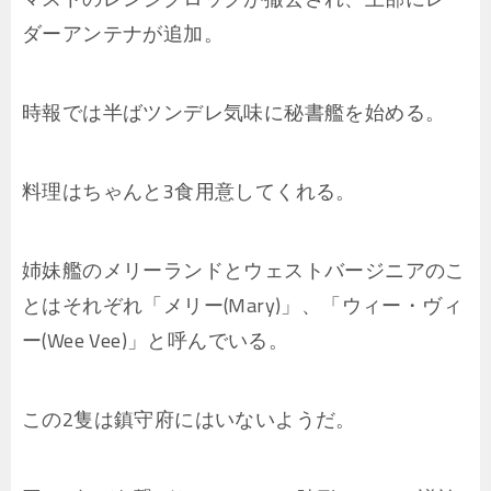
ダーアンテナが追加。
時報では半ばツンデレ気味に秘書艦を始める。
料理はちゃんと3食用意してくれる。
姉妹艦のメリーランドとウェストバージニアのこ
とはそれぞれ「メリー(Mary)」、「ウィー・ヴィ
ー(Wee Vee)」と呼んでいる。
この2隻は鎮守府にはいないようだ。