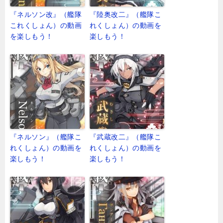
『ネルソン改』（艦隊
『陸奥改二』（艦隊こ
これくしょん）の動画
れくしょん）の動画を
を楽しもう！
楽しもう！
『ネルソン』（艦隊こ
『武蔵改二』（艦隊こ
れくしょん）の動画を
れくしょん）の動画を
楽しもう！
楽しもう！