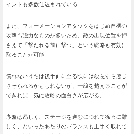
イントも多数仕込まれている。
また、フォーメーションアタックをはじめ自機の
攻撃も強力なものが多いため、敵の出現位置を押
さえて「撃たれる前に撃つ」という戦略も有効に
取ることが可能。
慣れないうちは後半面に至る頃には殺意すら感じ
させられるかもしれないが、一線を越えることが
できれば一気に攻略の面白さが広がる。
序盤は易しく、ステージを進むにつれて徐々に難
しく、といったあたりのバランスも上手く取れて