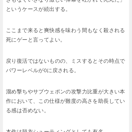
というケースが続出する。
ここまで来ると爽快感を味わう間もなく殺される
死にゲーと言ってよい。
戻り復活ではないものの、ミスするとその時点で
パワーレベルが0に戻される。
溜め撃ちやサブウェポンの攻撃力比重が大きい本
作において、この仕様が難度の高さを助長してい
る感は否めない。
本作は脱衣シューティングとしても有名。