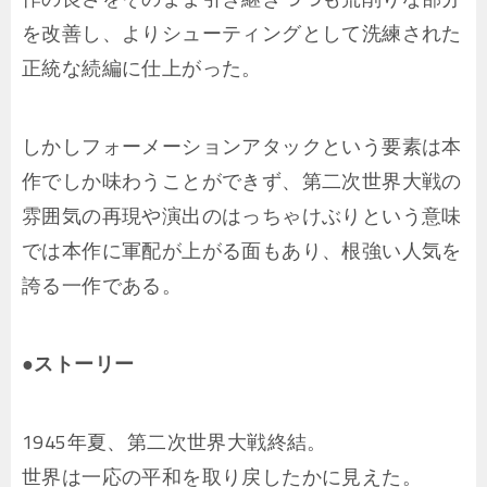
を改善し、よりシューティングとして洗練された
正統な続編に仕上がった。
しかしフォーメーションアタックという要素は本
作でしか味わうことができず、第二次世界大戦の
雰囲気の再現や演出のはっちゃけぶりという意味
では本作に軍配が上がる面もあり、根強い人気を
誇る一作である。
●ストーリー
1945年夏、第二次世界大戦終結。
世界は一応の平和を取り戻したかに見えた。