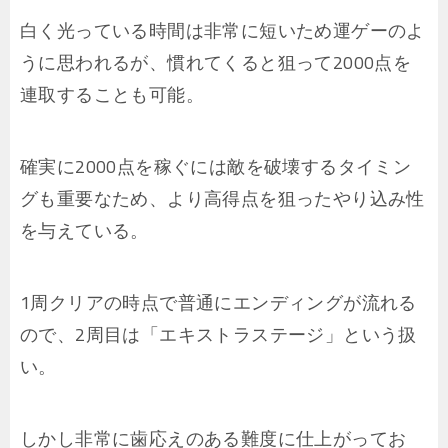
白く光っている時間は非常に短いため運ゲーのよ
うに思われるが、慣れてくると狙って2000点を
連取することも可能。
確実に2000点を稼ぐには敵を破壊するタイミン
グも重要なため、より高得点を狙ったやり込み性
を与えている。
1周クリアの時点で普通にエンディングが流れる
ので、2周目は「エキストラステージ」という扱
い。
しかし非常に歯応えのある難度に仕上がってお