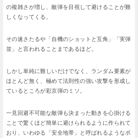
の複雑さが増し、敵弾を目視して避けることが難
しくなってくる。
その速さたるや「自機のショットと互角」「実弾
並」と言われることまであるほど。
しかし単純に難しいだけでなく、ランダム要素が
ほとんど無く、極めて法則性の強い攻撃を形成し
ているところが彩京弾のミソ。
一見回避不可能な敵弾も決まった動きを心掛ける
ことで驚くほど簡単に避けられるように作られて
おり、いわゆる「安全地帯」と呼ばれるようなポ