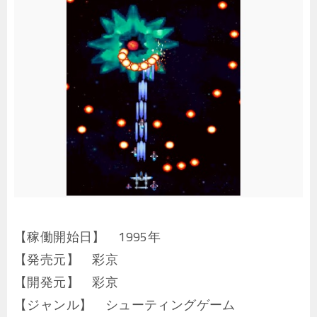
【稼働開始日】 1995年
【発売元】 彩京
【開発元】 彩京
【ジャンル】 シューティングゲーム