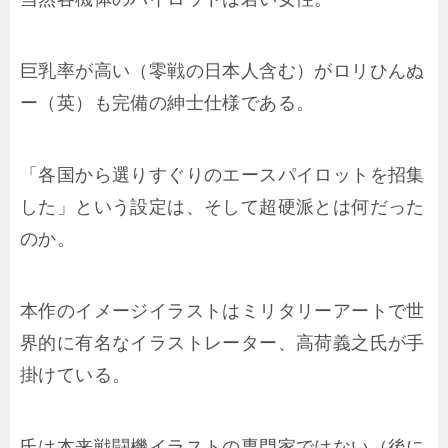
巨乳率が高い（零戦の日本人含む）がロリひんぬ
ー（英）も完備の紳士仕様である。
「各国から選りすぐりのエースパイロットを招集
した」という設定は、そして超硬派とは何だった
のか。
本作のイメージイラストはミリタリーアートで世
界的に有名なイラストレーター、高荷義之氏が手
掛けている。
氏は本来戦闘機イラストの専門家ではない（後に