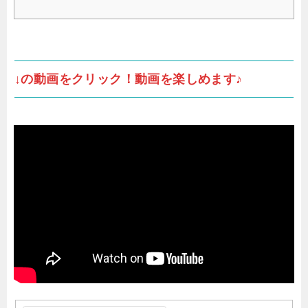
↓の動画をクリック！動画を楽しめます♪