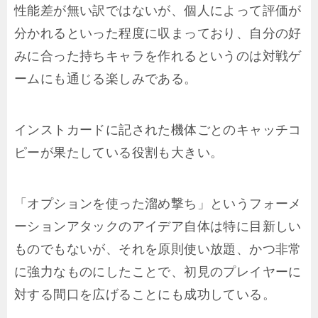
性能差が無い訳ではないが、個人によって評価が
分かれるといった程度に収まっており、自分の好
みに合った持ちキャラを作れるというのは対戦ゲ
ームにも通じる楽しみである。
インストカードに記された機体ごとのキャッチコ
ピーが果たしている役割も大きい。
「オプションを使った溜め撃ち」というフォーメ
ーションアタックのアイデア自体は特に目新しい
ものでもないが、それを原則使い放題、かつ非常
に強力なものにしたことで、初見のプレイヤーに
対する間口を広げることにも成功している。