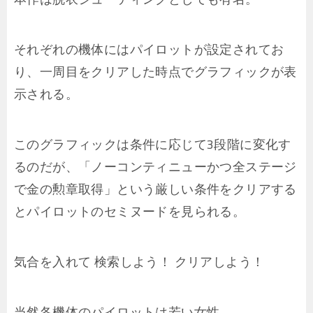
それぞれの機体にはパイロットが設定されてお
り、一周目をクリアした時点でグラフィックが表
示される。
このグラフィックは条件に応じて3段階に変化す
るのだが、「ノーコンティニューかつ全ステージ
で金の勲章取得」という厳しい条件をクリアする
とパイロットのセミヌードを見られる。
気合を入れて 検索しよう！ クリアしよう！
当然各機体のパイロットは若い女性。