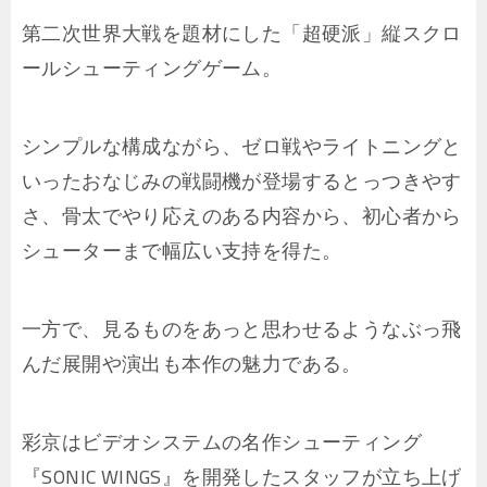
第二次世界大戦を題材にした「超硬派」縦スクロ
ールシューティングゲーム。
シンプルな構成ながら、ゼロ戦やライトニングと
いったおなじみの戦闘機が登場するとっつきやす
さ、骨太でやり応えのある内容から、初心者から
シューターまで幅広い支持を得た。
一方で、見るものをあっと思わせるようなぶっ飛
んだ展開や演出も本作の魅力である。
彩京はビデオシステムの名作シューティング
『SONIC WINGS』を開発したスタッフが立ち上げ