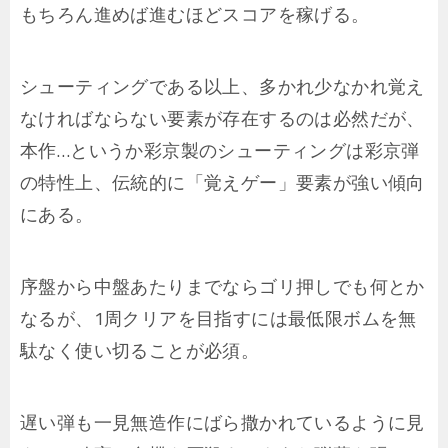
もちろん進めば進むほどスコアを稼げる。
シューティングである以上、多かれ少なかれ覚え
なければならない要素が存在するのは必然だが、
本作…というか彩京製のシューティングは彩京弾
の特性上、伝統的に「覚えゲー」要素が強い傾向
にある。
序盤から中盤あたりまでならゴリ押しでも何とか
なるが、1周クリアを目指すには最低限ボムを無
駄なく使い切ることが必須。
遅い弾も一見無造作にばら撒かれているように見