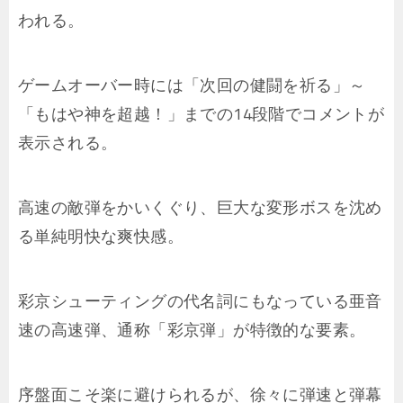
われる。
ゲームオーバー時には「次回の健闘を祈る」～
「もはや神を超越！」までの14段階でコメントが
表示される。
高速の敵弾をかいくぐり、巨大な変形ボスを沈め
る単純明快な爽快感。
彩京シューティングの代名詞にもなっている亜音
速の高速弾、通称「彩京弾」が特徴的な要素。
序盤面こそ楽に避けられるが、徐々に弾速と弾幕