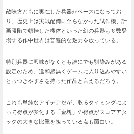
敵味方ともに実在した兵器がベースになってお
り、歴史上は実戦配備に至らなかった試作機、計
画段階で頓挫した機体といった幻の兵器も多数登
場する作中世界は普遍的な魅力を放っている。
特別兵器に興味がなくとも誰にでも馴染みがある
設定のため、違和感無くゲームに入り込みやすい
とっつきやすさを持った作品と言えるだろう。
これも単純なアイデアだが、取るタイミングによ
って得点が変化する「金塊」の得点がスコアアタ
ックの大きな比重を担っている点も面白い。