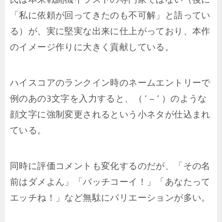
「私に依頼が回ってきたのも不可解」と語ってい
る）が、実に堅実な出来に仕上がっており、本作
のイメージ作りに大きく貢献している。
ハイスコアのランクイン時のネームエントリーで
例のあの3文字を入力すると、（ ‘ – ‘ ）のような
顔文字に強制変更されるという小ネタが仕込まれ
ている。
同時に評価コメントも変化するのだが、「その名
前はダメよん」「バッチコーイ！」「あなたって
エッチね！」など無駄にバリエーションが多い。