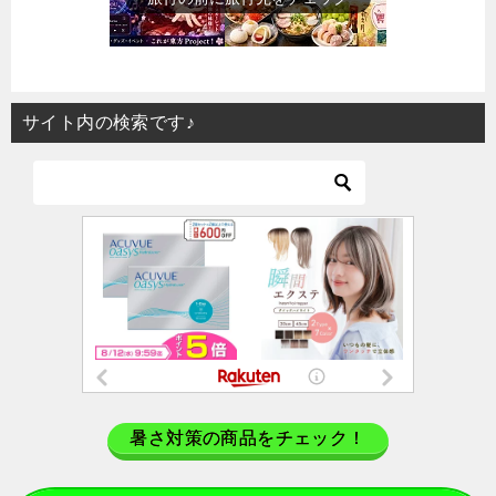
サイト内の検索です♪
暑さ対策の商品をチェック！