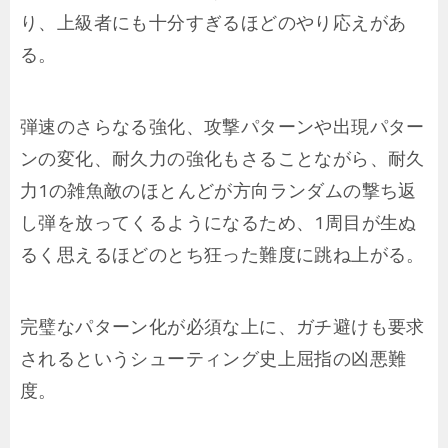
り、上級者にも十分すぎるほどのやり応えがあ
る。
弾速のさらなる強化、攻撃パターンや出現パター
ンの変化、耐久力の強化もさることながら、耐久
力1の雑魚敵のほとんどが方向ランダムの撃ち返
し弾を放ってくるようになるため、1周目が生ぬ
るく思えるほどのとち狂った難度に跳ね上がる。
完璧なパターン化が必須な上に、ガチ避けも要求
されるというシューティング史上屈指の凶悪難
度。