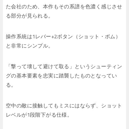
た会社のため、本作もその系譜を色濃く感じさせ
る部分が見られる。
操作系統は1レバー+2ボタン（ショット・ボム）
と非常にシンプル。
「撃って壊して避けて取る」というシューティン
グの基本要素を忠実に踏襲したものとなってい
る。
空中の敵に接触してもミスにはならず、ショット
レベルが1段階下がる仕様。