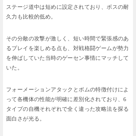
ステージ道中は短めに設定されており、ボスの耐
久力も比較的低め。
その分敵の攻撃が激しく、短い時間で緊張感のあ
るプレイを楽しめる点も、対戦格闘ゲームが勢力
を伸ばしていた当時のゲーセン事情にマッチして
いた。
フォーメーションアタックとボムの特徴付けによ
って各機体の性能が明確に差別化されており、6
タイプの自機それぞれで全く違った攻略法を探る
面白さが光る。