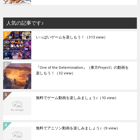
人気の記事です♪
いっぱいゲームを楽しもう！
（313 view）
『One of the Determination』（東方Project）の動画を
楽しもう！
（32 view）
無料でゲーム動画を楽しみましょう♪
（10 view）
無料でアニソン動画を楽しみましょう♪
（9 view）