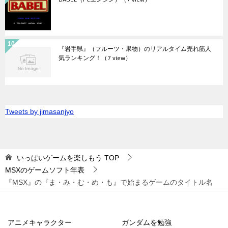
『岩手県』（フルーツ・果物）のリアルタイム売れ筋人
気ランキング！
（7 view）
Tweets by jimasanjyo
いっぱいゲームを楽しもう
TOP
MSXのゲームソフト年表
『MSX』の『ま・み・む・め・も』で始まるゲームのタイトル名
アニメキャラクター
ガンダムを勉強