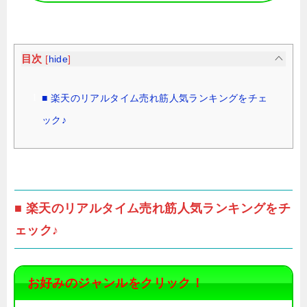
目次
[
hide
]
■ 楽天のリアルタイム売れ筋人気ランキングをチェ
ック♪
■ 楽天のリアルタイム売れ筋人気ランキングをチ
ェック♪
お好みのジャンルをクリック！