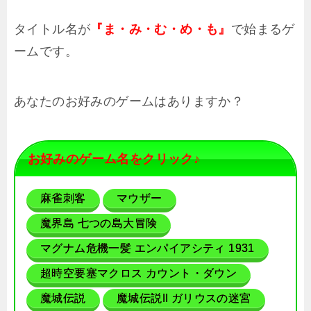
タイトル名が
で始まるゲ
『ま・み・む・め・も』
ームです。
あなたのお好みのゲームはありますか？
お好みのゲーム名をクリック♪
麻雀刺客
マウザー
魔界島 七つの島大冒険
マグナム危機一髪 エンパイアシティ 1931
超時空要塞マクロス カウント・ダウン
魔城伝説
魔城伝説II ガリウスの迷宮