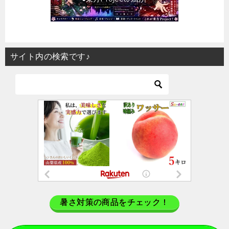
サイト内の検索です♪
暑さ対策の商品をチェック！