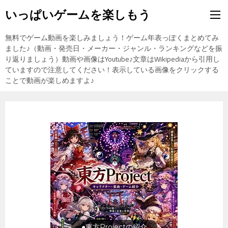
いっぱいゲームを楽しもう
無料でゲーム動画を楽しみましょう！ゲーム年表っぽくまとめてみ
ました♪（動画・発売日・メーカー・ジャンル・ランキングなどを振
り返りましょう）動画や画像はYoutube♪文章はWikipediaから引用し
ていますので注意してください！表示している画像をクリックする
ことで動画が楽しめますよ♪
●東方Projectの紹介