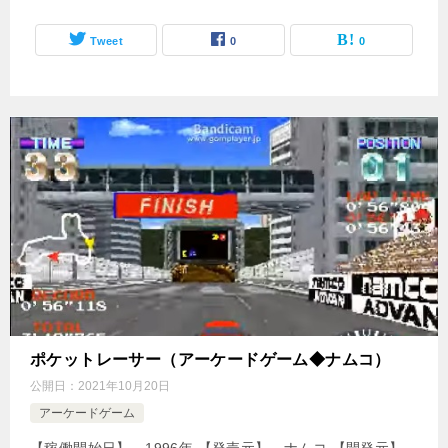
Tweet
0
0
ポケットレーサー（アーケードゲーム◆ナムコ）
公開日：
2021年10月20日
アーケードゲーム