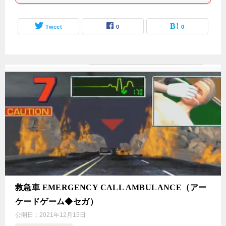
Tweet
0
0
救急車 EMERGENCY CALL AMBULANCE（アー
ケードゲーム◆セガ）
公開日：
2021年12月15日