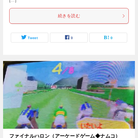
[…]
続きを読む
Tweet
0
0
ファイナルハロン（アーケードゲーム◆ナムコ）