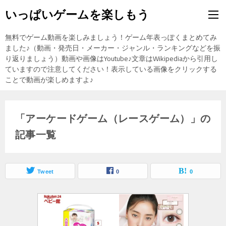
いっぱいゲームを楽しもう
無料でゲーム動画を楽しみましょう！ゲーム年表っぽくまとめてみ
ました♪（動画・発売日・メーカー・ジャンル・ランキングなどを振
り返りましょう）動画や画像はYoutube♪文章はWikipediaから引用し
ていますので注意してください！表示している画像をクリックする
ことで動画が楽しめますよ♪
「アーケードゲーム（レースゲーム）」の
記事一覧
Tweet
0
0