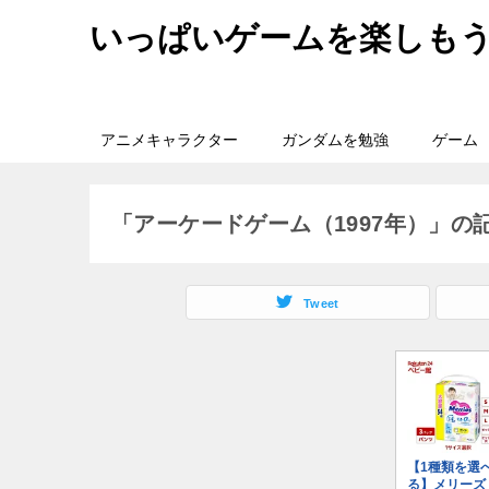
いっぱいゲームを楽しも
アニメキャラクター
ガンダムを勉強
ゲーム
「アーケードゲーム（1997年）」の
Tweet