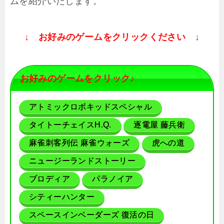
ムを紹介いたします。
↓ お好みのゲームをクリックください ↓
お好みのゲームをクリック♪
アトミックロボキッドスペシャル
タイトーチェイスH.Q.
逐電屋 藤兵衛
麻雀刺客列伝 麻雀ウォーズ
虎への道
ニュージーランドストーリー
ブロディア
パラノイア
シティーハンター
スペースインベーダーズ 復活の日