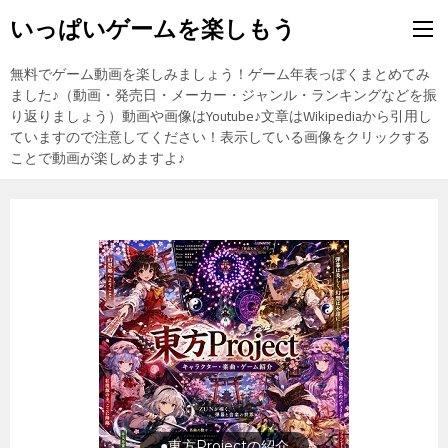
いっぱいゲームを楽しもう
無料でゲーム動画を楽しみましょう！ゲーム年表っぽくまとめてみ
ました♪（動画・発売日・メーカー・ジャンル・ランキングなどを振
り返りましょう）動画や画像はYoutube♪文章はWikipediaから引用し
ていますので注意してください！表示している画像をクリックする
ことで動画が楽しめますよ♪
旅行の前に旅行先をチェック