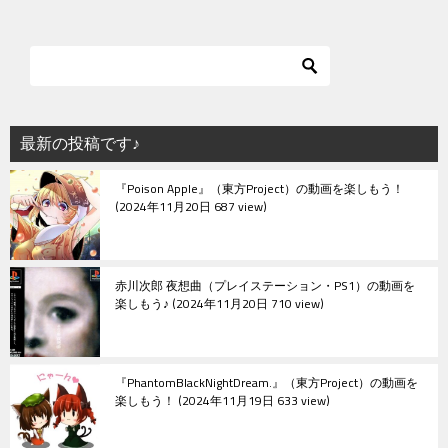
最新の投稿です♪
『Poison Apple』（東方Project）の動画を楽しもう！
2024年11月20日 687 view
赤川次郎 夜想曲（プレイステーション・PS1）の動画を
楽しもう♪
2024年11月20日 710 view
『PhantomBlackNightDream.』（東方Project）の動画を
楽しもう！
2024年11月19日 633 view