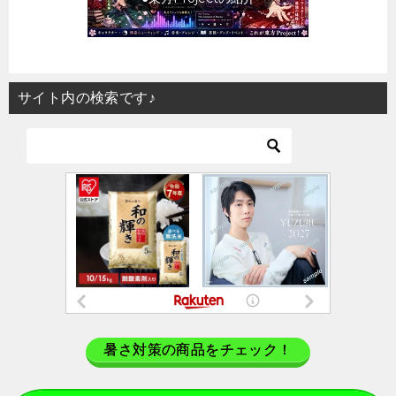
サイト内の検索です♪
暑さ対策の商品をチェック！