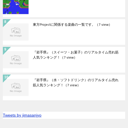
東方Projectに関係する楽曲の一覧です。
（7 view）
『岩手県』（スイーツ・お菓子）のリアルタイム売れ筋
人気ランキング！
（7 view）
『岩手県』（水・ソフトドリンク）のリアルタイム売れ
筋人気ランキング！
（7 view）
Tweets by jimasanjyo