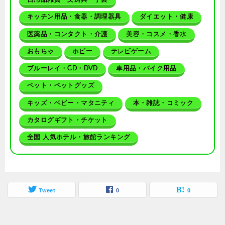
キッチン用品・食器・調理器具
ダイエット・健康
医薬品・コンタクト・介護
美容・コスメ・香水
おもちゃ
ホビー
テレビゲーム
ブルーレイ・CD・DVD
車用品・バイク用品
ペット・ペットグッズ
キッズ・ベビー・マタニティ
本・雑誌・コミック
カタログギフト・チケット
全国 人気ホテル・旅館ランキング
Tweet
0
0