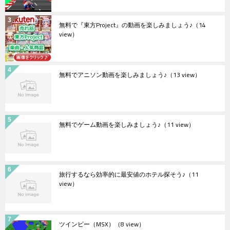
無料で『東方Project』の動画を楽しみましょう♪
（14
view）
無料でアニソン動画を楽しみましょう♪
（13 view）
無料でゲーム動画を楽しみましょう♪
（11 view）
旅行するなら効率的に最安値のホテル探そう♪
（11
view）
ツインビー（MSX）
（8 view）