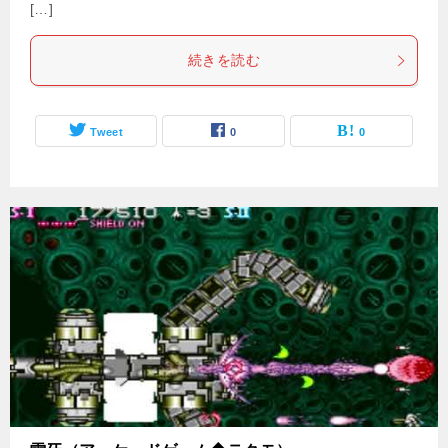
[…]
続きを読む
Tweet
0
0