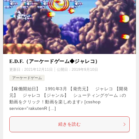
E.D.F.（アーケードゲーム◆ジャレコ）
更新日：
2021年12月11日
公開日：
2019年9月10日
アーケードゲーム
【稼働開始日】 1991年3月 【発売元】 ジャレコ 【開発
元】 ジャレコ 【ジャンル】 シューティングゲーム ↓の
動画をクリック！動画を楽しめます♪ [csshop
service=”rakutenR […]
続きを読む