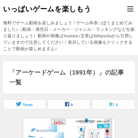
いっぱいゲームを楽しもう
無料でゲーム動画を楽しみましょう！ゲーム年表っぽくまとめてみ
ました♪（動画・発売日・メーカー・ジャンル・ランキングなどを振
り返りましょう）動画や画像はYoutube♪文章はWikipediaから引用し
ていますので注意してください！表示している画像をクリックする
ことで動画が楽しめますよ♪
「アーケードゲーム（1991年）」の記事
一覧
Tweet
0
0