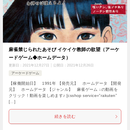
麻雀禁じられたあそび イケイケ教師の欲望（アーケ
ードゲーム◆ホームデータ）
更新日：
2021年12月27日
公開日：
2021年12月26日
アーケードゲーム
【稼働開始日】 1991年 【発売元】 ホームデータ 【開発
元】 ホームデータ 【ジャンル】 麻雀ゲーム ↓の動画を
クリック！動画を楽しめます♪ [csshop service=”rakuten”
[…]
続きを読む