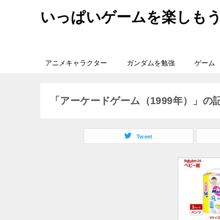
いっぱいゲームを楽しも
アニメキャラクター
ガンダムを勉強
ゲーム
「アーケードゲーム（1999年）」の
Tweet